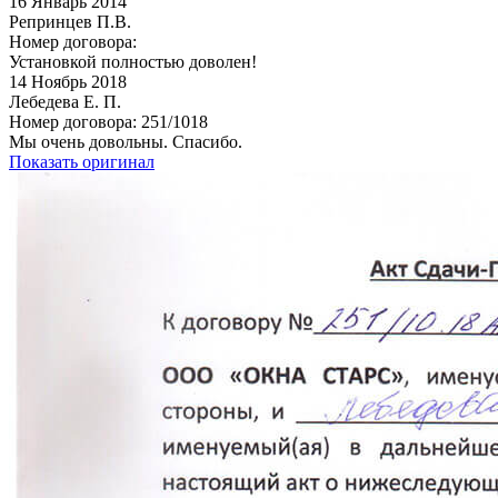
16
Январь 2014
Репринцев П.В.
Номер договора:
Установкой полностью доволен!
14
Ноябрь 2018
Лебедева Е. П.
Номер договора: 251/1018
Мы очень довольны. Спасибо.
Показать оригинал