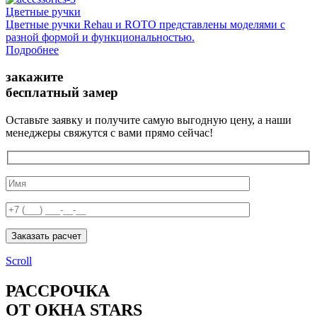
Цветные ручки
Цветные ручки Rehau и ROTO представлены моделями с
разной формой и функциональностью.
Подробнее
закажите
бесплатный замер
Оставьте заявку и получите самую выгодную цену, а наши
менеджеры свяжутся с вами прямо сейчас!
Заказать расчет
Scroll
РАССРОЧКА
ОТ ОКНА STARS