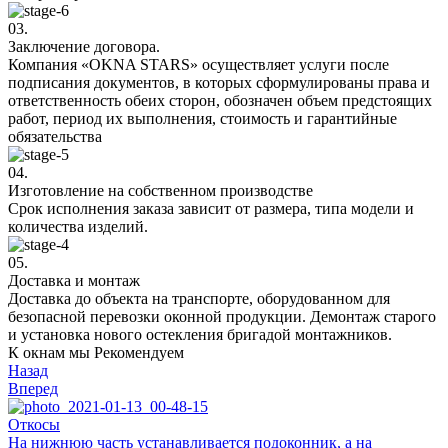
03.
Заключение договора.
Компания «OKNA STARS» осуществляет услуги после
подписания документов, в которых сформулированы права и
ответственность обеих сторон, обозначен объем предстоящих
работ, период их выполнения, стоимость и гарантийные
обязательства
04.
Изготовление на собственном производстве
Срок исполнения заказа зависит от размера, типа модели и
количества изделий.
05.
Доставка и монтаж
Доставка до объекта на транспорте, оборудованном для
безопасной перевозки оконной продукции. Демонтаж старого
и установка нового остекления бригадой монтажников.
К окнам мы Рекомендуем
Назад
Вперед
Откосы
На нижнюю часть устанавливается подоконник, а на