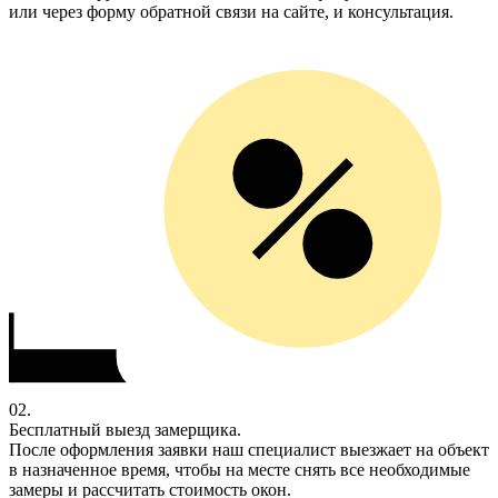
или через форму обратной связи на сайте, и консультация.
02.
Бесплатный выезд замерщика.
После оформления заявки наш специалист выезжает на объект
в назначенное время, чтобы на месте снять все необходимые
замеры и рассчитать стоимость окон.