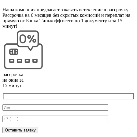
Наша компания предлагает заказать остекление в рассрочку.
Рассрочка на 6 месяцев без скрытых комиссий и переплат на
прямую от Банка Тинькофф всего по 1 документу и за 15
минут!
рассрочка
на окна за
15 минут
Оставить заявку