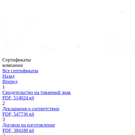
Сертификаты
компании
Все сертификаты
Назад
Вперед
1
Свидетельство на товарный знак
PDF, 514024 кб
2
Декларация о соответствии
PDF, 547736 кб
3
Договор на изготовление
PDF, 384188 кб