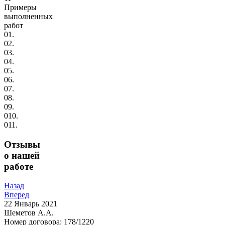
Примеры
выполненных
работ
01.
02.
03.
04.
05.
06.
07.
08.
09.
010.
011.
Отзывы
о нашей
работе
Назад
Вперед
22
Январь 2021
Шеметов А.А.
Номер договора: 178/1220