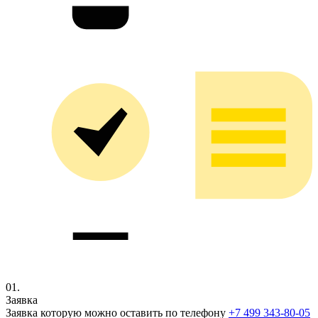
01.
Заявка
Заявка которую можно оставить по телефону
+7 499 343-80-05