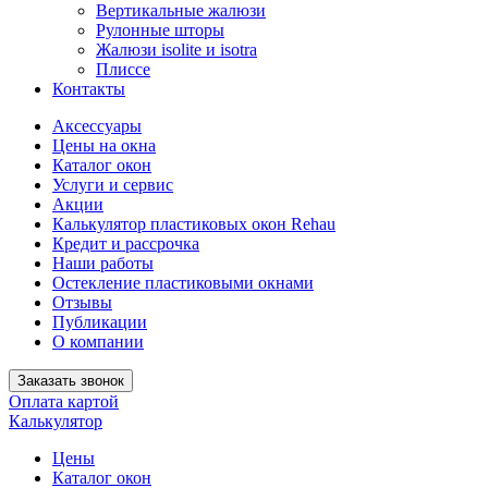
Вертикальные жалюзи
Рулонные шторы
Жалюзи isolite и isotra
Плиссе
Контакты
Аксессуары
Цены на окна
Каталог окон
Услуги и сервис
Акции
Калькулятор пластиковых окон Rehau
Кредит и рассрочка
Наши работы
Остекление пластиковыми окнами
Отзывы
Публикации
О компании
Заказать звонок
Оплата картой
Калькулятор
Цены
Каталог окон