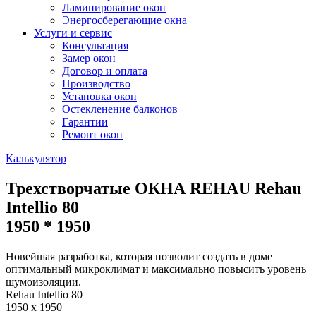
Ламинирование окон
Энергосберегающие окна
Услуги и сервис
Консультация
Замер окон
Договор и оплата
Производство
Установка окон
Остекленение балконов
Гарантии
Ремонт окон
Калькулятор
Трехстворчатые ОКНА REHAU Rehau
Intellio 80
1950 * 1950
Новейшая разработка, которая позволит создать в доме
оптимальный микроклимат и максимально повысить уровень
шумоизоляции.
Rehau Intellio 80
1950
х
1950