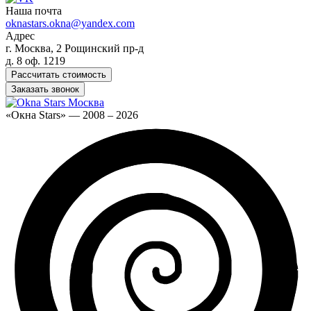
Наша почта
oknastars.okna@yandex.com
Адрес
г. Москва, 2 Рощинский пр-д
д. 8 оф. 1219
Рассчитать стоимость
Заказать звонок
«Окна Stars» — 2008 – 2026