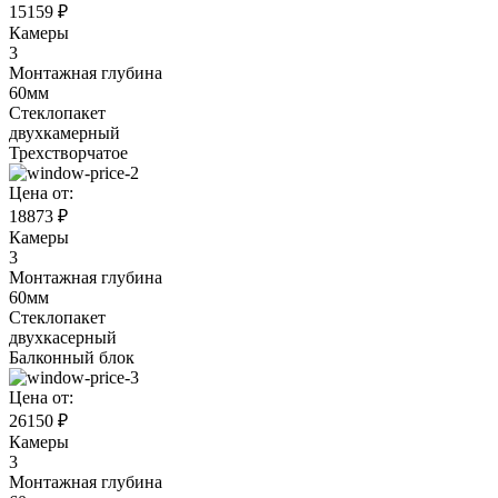
15159 ₽
Камеры
3
Монтажная глубина
60мм
Стеклопакет
двухкамерный
Трехстворчатое
Цена от:
18873 ₽
Камеры
3
Монтажная глубина
60мм
Стеклопакет
двухкасерный
Балконный блок
Цена от:
26150 ₽
Камеры
3
Монтажная глубина