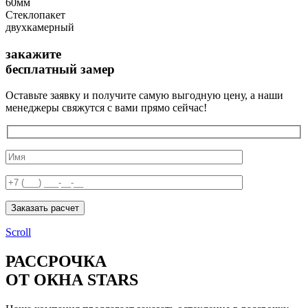
60мм
Стеклопакет
двухкамерный
закажите
бесплатный замер
Оставьте заявку и получите самую выгодную цену, а наши
менеджеры свяжутся с вами прямо сейчас!
Заказать расчет
Scroll
РАССРОЧКА
ОТ ОКНА STARS