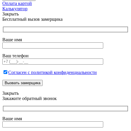
Оплата картой
Калькулятор
Закрыть
Бесплатный вызов замерщика
Ваше имя
Ваш телефон
Согласен с политикой конфиденциальности
Закрыть
Закажите обратный звонок
Ваше имя