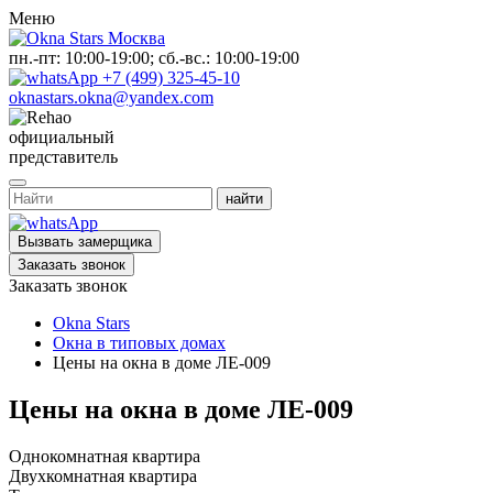
Меню
пн.-пт: 10:00-19:00; сб.-вс.: 10:00-19:00
+7 (499) 325-45-10
oknastars.okna@yandex.com
официальный
представитель
Вызвать замерщика
Заказать звонок
Заказать звонок
Okna Stars
Окна в типовых домах
Цены на окна в доме ЛЕ-009
Цены на окна в доме ЛЕ-009
Однокомнатная квартира
Двухкомнатная квартира