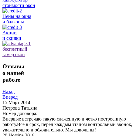
стоимости окон
Цены на окна
и балконы
Акции
и скидки
бесплатный
замер окон
Отзывы
о нашей
работе
Назад
Вперед
15
Март 2014
Петрова Татьяна
Номер договора:
Впервые встречаю такую слаженную и четко построенную
работу.Все в срок, перед каждым этапом контрольный звонок,
уважительно и обходительно. Мы довольны!
20
Ноябрь 2018