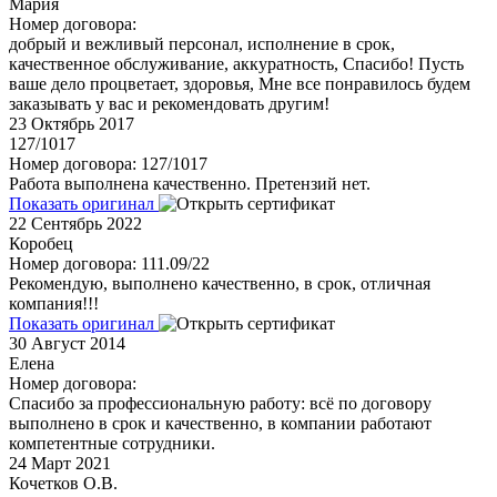
Мария
Номер договора:
добрый и вежливый персонал, исполнение в срок,
качественное обслуживание, аккуратность, Спасибо! Пусть
ваше дело процветает, здоровья, Мне все понравилось будем
заказывать у вас и рекомендовать другим!
23
Октябрь 2017
127/1017
Номер договора: 127/1017
Работа выполнена качественно. Претензий нет.
Показать оригинал
22
Сентябрь 2022
Коробец
Номер договора: 111.09/22
Рекомендую, выполнено качественно, в срок, отличная
компания!!!
Показать оригинал
30
Август 2014
Елена
Номер договора:
Спасибо за профессиональную работу: всё по договору
выполнено в срок и качественно, в компании работают
компетентные сотрудники.
24
Март 2021
Кочетков О.В.