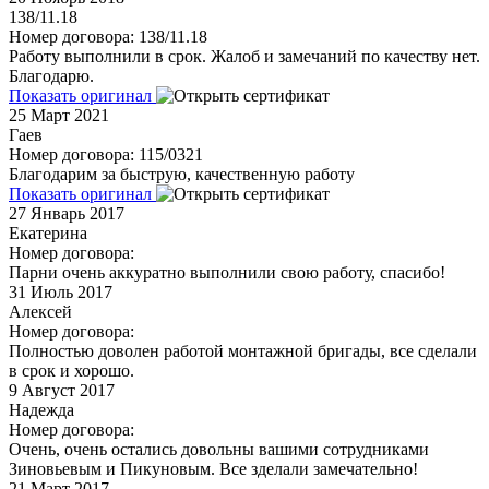
138/11.18
Номер договора: 138/11.18
Работу выполнили в срок. Жалоб и замечаний по качеству нет.
Благодарю.
Показать оригинал
25
Март 2021
Гаев
Номер договора: 115/0321
Благодарим за быструю, качественную работу
Показать оригинал
27
Январь 2017
Екатерина
Номер договора:
Парни очень аккуратно выполнили свою работу, спасибо!
31
Июль 2017
Алексей
Номер договора:
Полностью доволен работой монтажной бригады, все сделали
в срок и хорошо.
9
Август 2017
Надежда
Номер договора:
Очень, очень остались довольны вашими сотрудниками
Зиновьевым и Пикуновым. Все зделали замечательно!
21
Март 2017