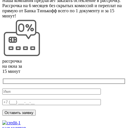
Наша компания предлагает заказать остекление в рассрочку.
Рассрочка на 6 месяцев без скрытых комиссий и переплат на
прямую от Банка Тинькофф всего по 1 документу и за 15
минут!
рассрочка
на окна за
15 минут
Оставить заявку
калькулятор