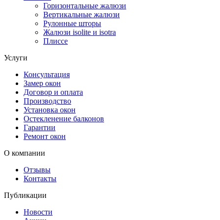
Горизонтальные жалюзи
Вертикальные жалюзи
Рулонные шторы
Жалюзи isolite и isotra
Плиссе
Услуги
Консультация
Замер окон
Договор и оплата
Производство
Установка окон
Остекленение балконов
Гарантии
Ремонт окон
О компании
Отзывы
Контакты
Публикации
Новости